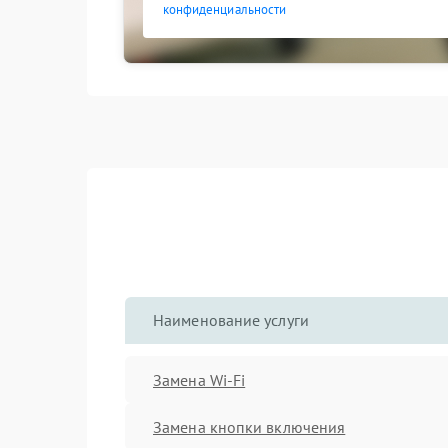
конфиденциальности
Наименование услуги
Замена Wi-Fi
Замена кнопки включения