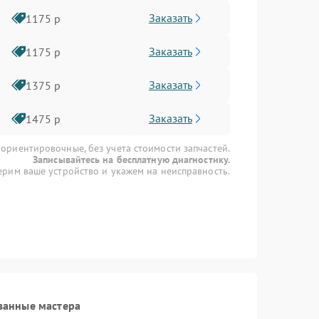
Заказать
1175 р
Заказать
1175 р
Заказать
1375 р
Заказать
1475 р
 ориентировочные, без учета стоимости запчастей.
Записывайтесь на бесплатную диагностику.
рим ваше устройство и укажем на неисправность.
ванные мастера