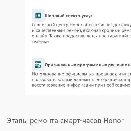
Широкий спектр услуг
Сервисный центр Honor обеспечивает доставку
и качественный ремонт, включая срочный ремон
онлайн. Также предоставляется постгарантий
техники
Оригинальные программные решение и
Использование официальных прошивок и инстр
пользовательскими данными: резервное копи
восстановление информации при необходимо
Этапы ремонта смарт-часов Honor