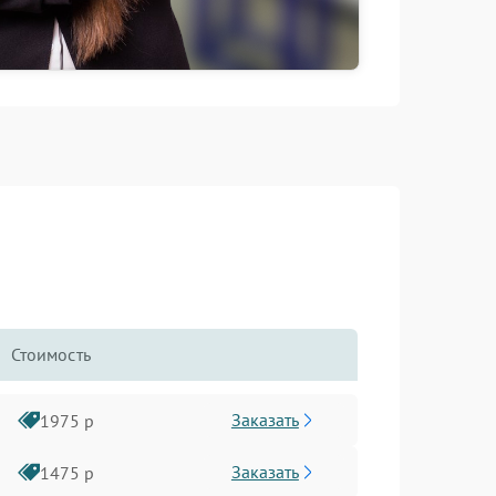
Стоимость
Заказать
1975 р
Заказать
1475 р