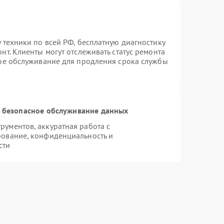
 техники по всей РФ, бесплатную диагностику
т. Клиенты могут отслеживать статус ремонта
ное обслуживание для продления срока службы
 безопасное обслуживание данных
ументов, аккуратная работа с
рование, конфиденциальность и
сти