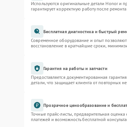
Используются оригинальные детали Honor и 
гарантирует корректную работу после ремонта
Бесплатная диагностика и быстрый рем
Современное оборудование и опыт позволяют 
восстановление в кратчайшие сроки, минимизи
Гарантия на работы и запчасти
Предоставляется документированная гаранти
детали, что защищает клиента от повторных н
Прозрачное ценообразование и бесплат
Точные прайс-листы, предварительная оценка 
платежей и возможность бесплатной консульта