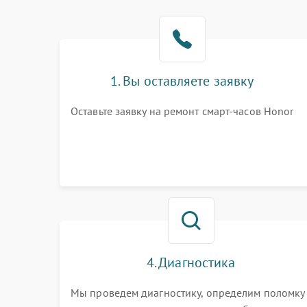
1. Вы оставляете заявку
Оставьте заявку на ремонт смарт-часов Honor
4. Диагностика
Мы проведем диагностику, определим поломку