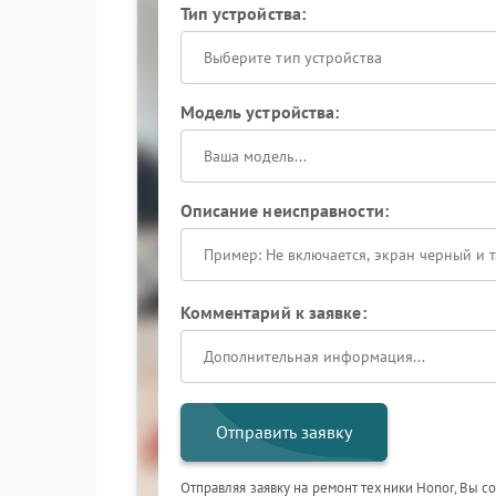
Тип устройства:
Выберите тип устройства
Модель устройства:
Описание неисправности:
Комментарий к заявке:
Отправить заявку
Отправляя заявку на ремонт техники Honor, Вы с