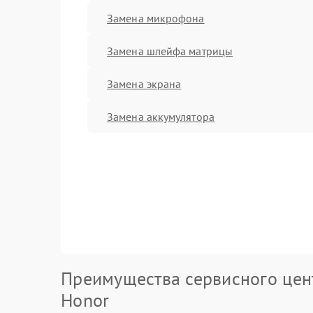
Замена микрофона
Замена шлейфа матрицы
Замена экрана
Замена аккумулятора
Преимущества сервисного цен
Honor