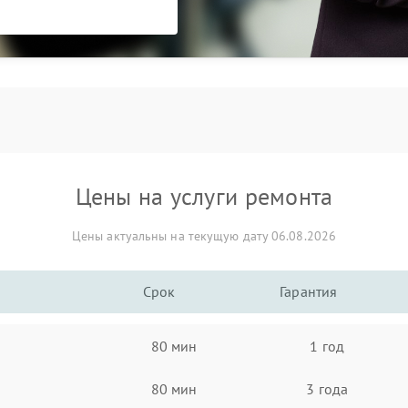
Цены на услуги ремонта
Цены актуальны на текущую дату 06.08.2026
Срок
Гарантия
80 мин
1 год
80 мин
3 года