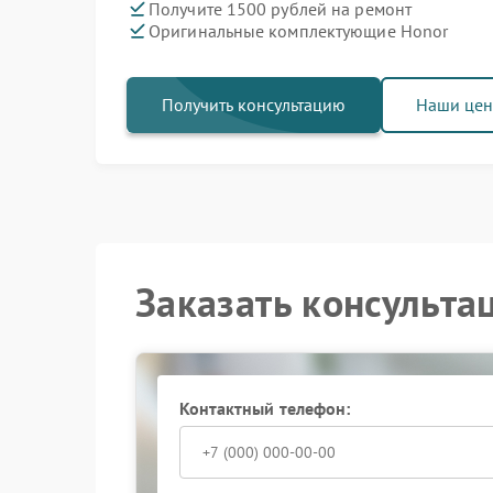
Получите 1500 рублей на ремонт
Оригинальные комплектующие Honor
Получить консультацию
Наши це
Заказать консульта
Контактный телефон: