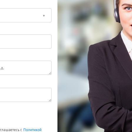
оглашаетесь с
Политикой