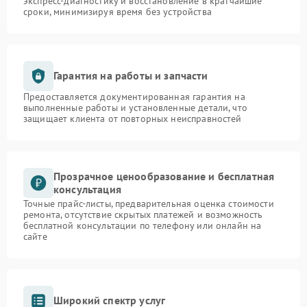
экспресс-диагностику и восстановление в кратчайшие
сроки, минимизируя время без устройства
Гарантия на работы и запчасти
Предоставляется документированная гарантия на
выполненные работы и установленные детали, что
защищает клиента от повторных неисправностей
Прозрачное ценообразование и бесплатная
консультация
Точные прайс-листы, предварительная оценка стоимости
ремонта, отсутствие скрытых платежей и возможность
бесплатной консультации по телефону или онлайн на
сайте
Широкий спектр услуг