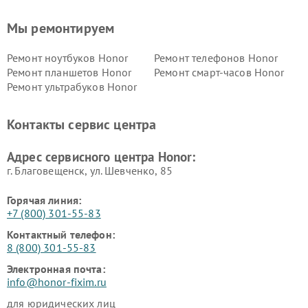
Мы ремонтируем
Ремонт ноутбуков Honor
Ремонт телефонов Honor
Ремонт планшетов Honor
Ремонт смарт-часов Honor
Ремонт ультрабуков Honor
Контакты сервис центра
Адрес сервисного центра Honor:
г. Благовещенск, ул. Шевченко, 85
Горячая линия:
+7 (800) 301-55-83
Контактный телефон:
8 (800) 301-55-83
Электронная почта:
info@honor-fixim.ru
для юридических лиц