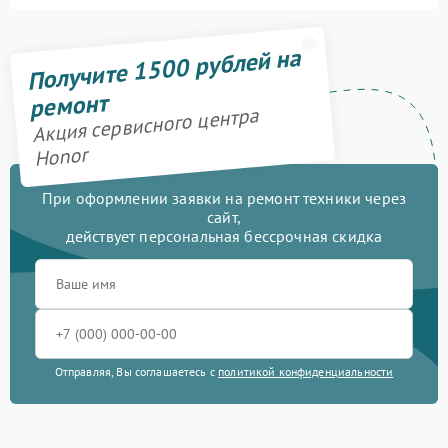
Получите 1500 рублей на
ремонт
Акция сервисного центра
Honor
При оформлении заявки на ремонт техники через
сайт,
действует персональная бессрочная скидка
Отправляя, Вы соглашаетесь с
политикой конфиденциальности