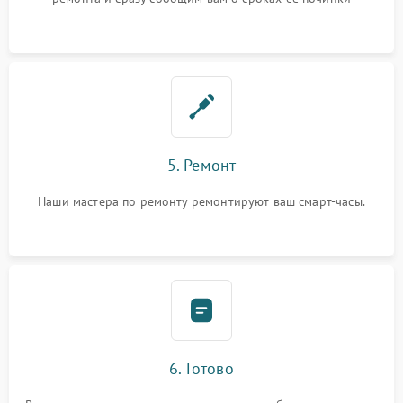
5. Ремонт
Наши мастера по ремонту ремонтируют ваш смарт-часы.
6. Готово