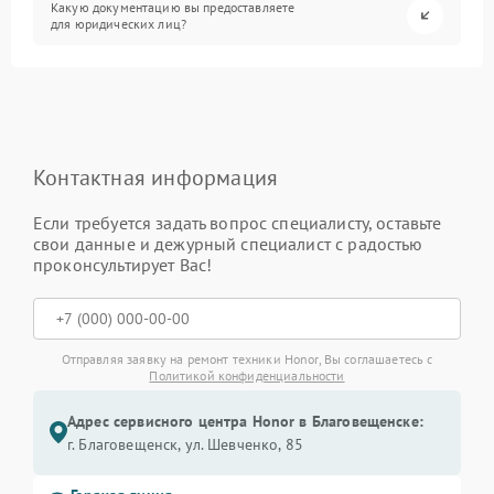
Какую документацию вы предоставляете
для юридических лиц?
Контактная информация
Если требуется задать вопрос специалисту, оставьте
свои данные и дежурный специалист с радостью
проконсультирует Вас!
Отправляя заявку на ремонт техники Honor, Вы соглашаетесь с
Политикой конфиденциальности
Адрес сервисного центра Honor в Благовещенске:
г. Благовещенск, ул. Шевченко, 85