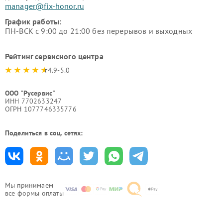
manager@fix-honor.ru
График работы:
ПН-ВСК с 9:00 до 21:00 без перерывов и выходных
Рейтинг сервисного центра
4.9-5.0
ООО "Русервис"
ИНН 7702633247
ОГРН 1077746335776
Поделиться в соц. сетях:
Мы принимаем
все формы оплаты