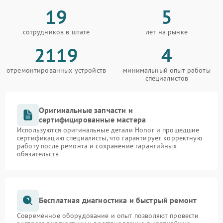
19
5
сотрудников в штате
лет на рынке
2119
4
отремонтированных устройств
минимальный опыт работы
специалистов
Оригинальные запчасти и
сертифицированные мастера
Используются оригинальные детали Honor и прошедшие
сертификацию специалисты, что гарантирует корректную
работу после ремонта и сохранение гарантийных
обязательств
Бесплатная диагностика и быстрый ремонт
Современное оборудование и опыт позволяют провести