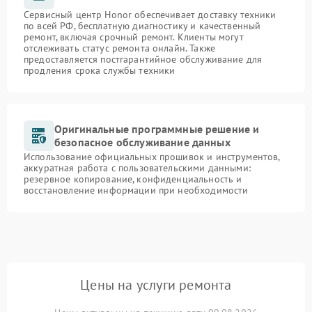
Сервисный центр Honor обеспечивает доставку техники
по всей РФ, бесплатную диагностику и качественный
ремонт, включая срочный ремонт. Клиенты могут
отслеживать статус ремонта онлайн. Также
предоставляется постгарантийное обслуживание для
продления срока службы техники
Оригинальные программные решение и
безопасное обслуживание данных
Использование официальных прошивок и инструментов,
аккуратная работа с пользовательскими данными:
резервное копирование, конфиденциальность и
восстановление информации при необходимости
Цены на услуги ремонта