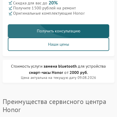
20%
Скидка для вас до
Получите 1500 рублей на ремонт
Оригинальные комплектующие Honor
Получить консультацию
Наши цены
Стоимость услуги
замена bluetooth
для устройства
смарт-часы Honor
от
2000 руб.
Цена актуальна на текущую дату 09.08.2026
Преимущества сервисного центра
Honor