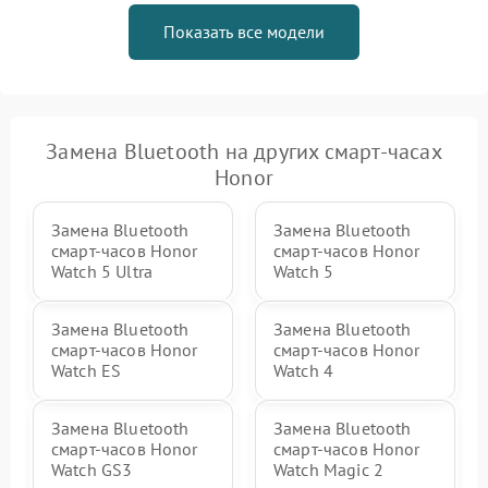
Показать все модели
Замена Bluetooth на других смарт-часах
Honor
Замена Bluetooth
Замена Bluetooth
смарт-часов Honor
смарт-часов Honor
Watch 5 Ultra
Watch 5
Замена Bluetooth
Замена Bluetooth
смарт-часов Honor
смарт-часов Honor
Watch ES
Watch 4
Замена Bluetooth
Замена Bluetooth
смарт-часов Honor
смарт-часов Honor
Watch GS3
Watch Magic 2