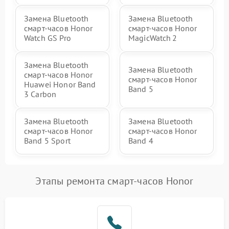
Замена Bluetooth
Замена Bluetooth
смарт-часов Honor
смарт-часов Honor
Watch GS Pro
MagicWatch 2
Замена Bluetooth
Замена Bluetooth
смарт-часов Honor
смарт-часов Honor
Huawei Honor Band
Band 5
3 Carbon
Замена Bluetooth
Замена Bluetooth
смарт-часов Honor
смарт-часов Honor
Band 5 Sport
Band 4
Этапы ремонта смарт-часов Honor