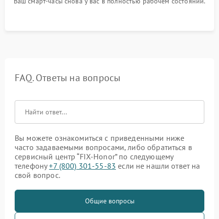
Ваш смарт-часы снова у вас в полностью рабочем состоянии.
FAQ. Ответы на вопросы
Вы можете ознакомиться с приведенными ниже
часто задаваемыми вопросами, либо обратиться в
сервисный центр “FIX-Honor” по следующему
телефону
+7 (800) 301-55-83
если не нашли ответ на
свой вопрос.
Общие вопросы