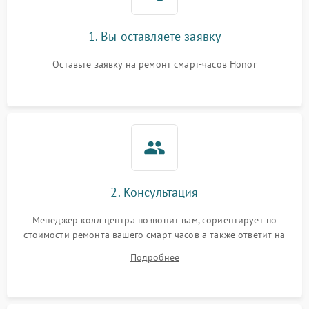
1. Вы оставляете заявку
Оставьте заявку на ремонт смарт-часов Honor
2. Консультация
Менеджер колл центра позвонит вам, сориентирует по
стоимости ремонта вашего смарт-часов а также ответит на
все ваши вопросы.
Подробнее