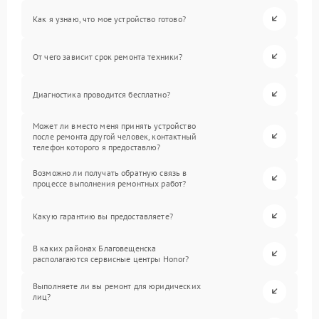
Как я узнаю, что мое устройство готово?
От чего зависит срок ремонта техники?
Диагностика проводится бесплатно?
Может ли вместо меня принять устройство
после ремонта другой человек, контактный
телефон которого я предоставлю?
Возможно ли получать обратную связь в
процессе выполнения ремонтных работ?
Какую гарантию вы предоставляете?
В каких районах Благовещенска
располагаются сервисные центры Honor?
Выполняете ли вы ремонт для юридических
лиц?