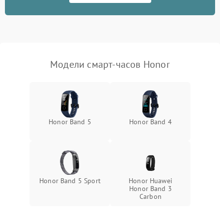
Модели смарт-часов Honor
Honor Band 5
Honor Band 4
Honor Band 5 Sport
Honor Huawei
Honor Band 3
Carbon