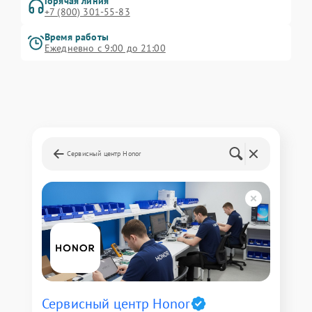
Горячая линия
+7 (800) 301-55-83
Время работы
Ежедневно с 9:00 до 21:00
Сервисный центр Honor
Сервисный центр Honor