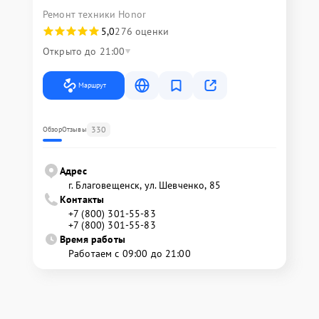
Ремонт техники Honor
5,0
276 оценки
Открыто до 21:00
Маршрут
330
Обзор
Отзывы
Адрес
г. Благовещенск, ул. Шевченко, 85
Контакты
+7 (800) 301-55-83
+7 (800) 301-55-83
Время работы
Работаем с 09:00 до 21:00