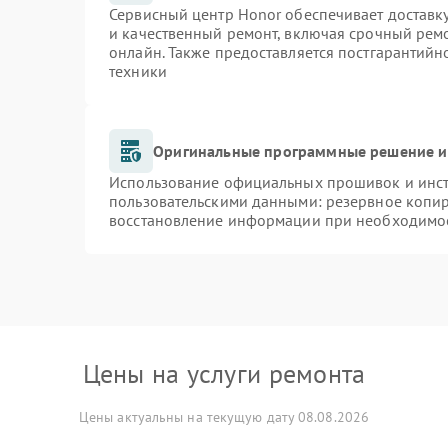
Сервисный центр Honor обеспечивает доставку
и качественный ремонт, включая срочный ремон
онлайн. Также предоставляется постгарантий
техники
Оригинальные программные решение и
Использование официальных прошивок и инстр
пользовательскими данными: резервное копи
восстановление информации при необходимо
Цены на услуги ремонта
Цены актуальны на текущую дату 08.08.2026