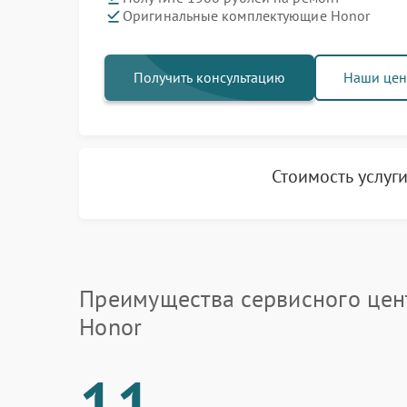
Оригинальные комплектующие Honor
Получить консультацию
Наши це
Стоимость услуг
Преимущества сервисного цен
Honor
11