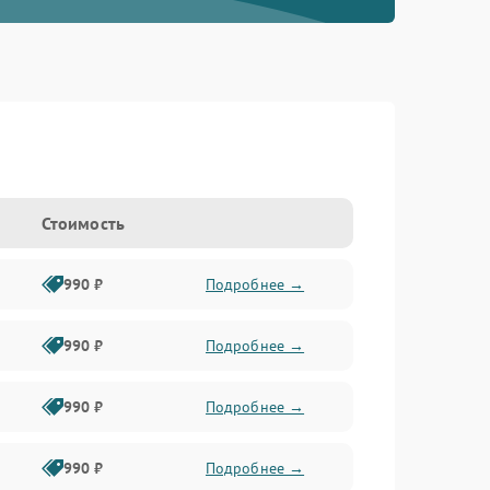
Стоимость
990 ₽
Подробнее →
990 ₽
Подробнее →
990 ₽
Подробнее →
990 ₽
Подробнее →