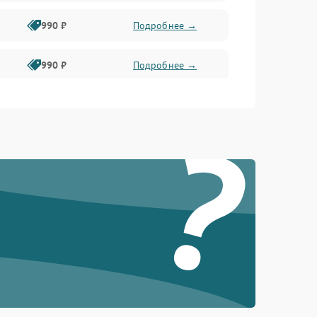
990 ₽
Подробнее →
990 ₽
Подробнее →
?