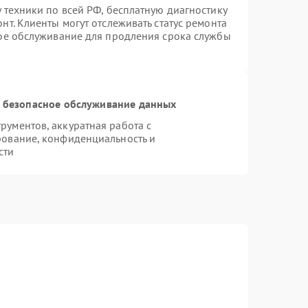
 техники по всей РФ, бесплатную диагностику
т. Клиенты могут отслеживать статус ремонта
ное обслуживание для продления срока службы
 безопасное обслуживание данных
ументов, аккуратная работа с
рование, конфиденциальность и
сти