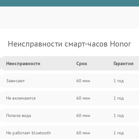
Неисправности смарт-часов Honor
Неисправности
Срок
Гарантия
Зависают
60 мин
1 год
Не включаются
60 мин
1 год
Попала вода
60 мин
1 год
Не работает bluetooth
60 мин
1 год