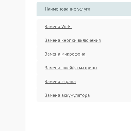
Наименование услуги
Замена Wi-Fi
Замена кнопки включения
Замена микрофона
Замена шлейфа матрицы
Замена экрана
Замена аккумулятора