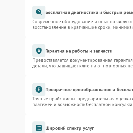
Бесплатная диагностика и быстрый рем
Современное оборудование и опыт позволяют 
восстановление в кратчайшие сроки, минимизи
Гарантия на работы и запчасти
Предоставляется документированная гаранти
детали, что защищает клиента от повторных н
Прозрачное ценообразование и бесплат
Точные прайс-листы, предварительная оценка 
платежей и возможность бесплатной консульта
Широкий спектр услуг