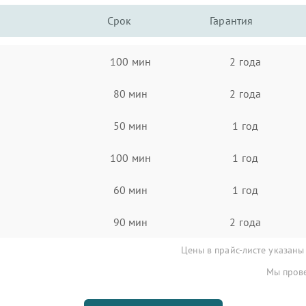
Срок
Гарантия
100 мин
2 года
80 мин
2 года
50 мин
1 год
100 мин
1 год
60 мин
1 год
90 мин
2 года
Цены в прайс-листе указаны
Мы прове