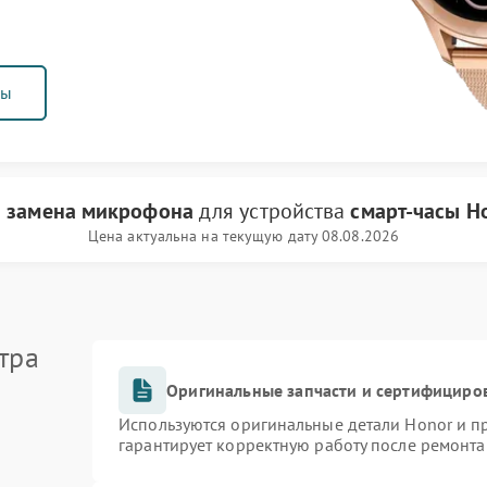
ны
и
замена микрофона
для устройства
смарт-часы H
Цена актуальна на текущую дату 08.08.2026
тра
Оригинальные запчасти и сертифициро
Используются оригинальные детали Honor и 
гарантирует корректную работу после ремонта