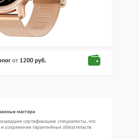
onor
от
1200 руб.
ванные мастера
прошедшие сертификацию специалисты, что
 и сохранение гарантийных обязательств