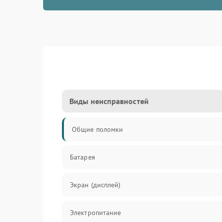
Виды неисправностей
Общие поломки
Батарея
Экран (дисплей)
Электропитание