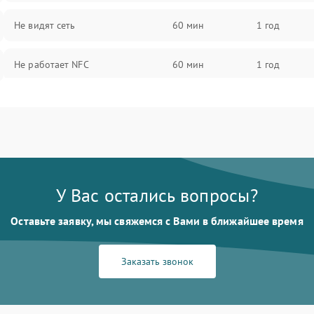
Не видят сеть
60 мин
1 год
Не работает NFC
60 мин
1 год
У Вас остались вопросы?
Оставьте заявку, мы свяжемся с Вами в ближайшее время
Заказать звонок