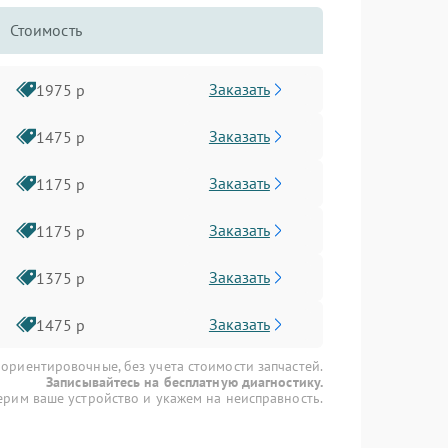
Стоимость
Заказать
1975 р
Заказать
1475 р
Заказать
1175 р
Заказать
1175 р
Заказать
1375 р
Заказать
1475 р
 ориентировочные, без учета стоимости запчастей.
Записывайтесь на бесплатную диагностику.
рим ваше устройство и укажем на неисправность.