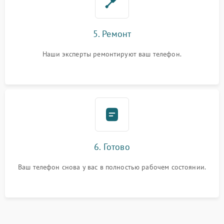
5. Ремонт
Наши эксперты ремонтируют ваш телефон.
6. Готово
Ваш телефон снова у вас в полностью рабочем состоянии.