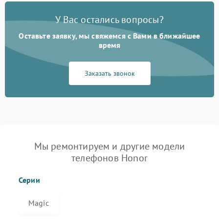
У Вас остались вопросы?
Оставьте заявку, мы свяжемся с Вами в ближайшее
время
Заказать звонок
Мы ремонтируем и другие модели
телефонов Honor
Серии
Magic