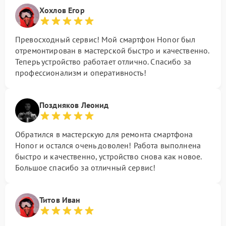
Хохлов Егор
Превосходный сервис! Мой смартфон Honor был
отремонтирован в мастерской быстро и качественно.
Теперь устройство работает отлично. Спасибо за
профессионализм и оперативность!
Поздняков Леонид
Обратился в мастерскую для ремонта смартфона
Honor и остался очень доволен! Работа выполнена
быстро и качественно, устройство снова как новое.
Большое спасибо за отличный сервис!
Титов Иван