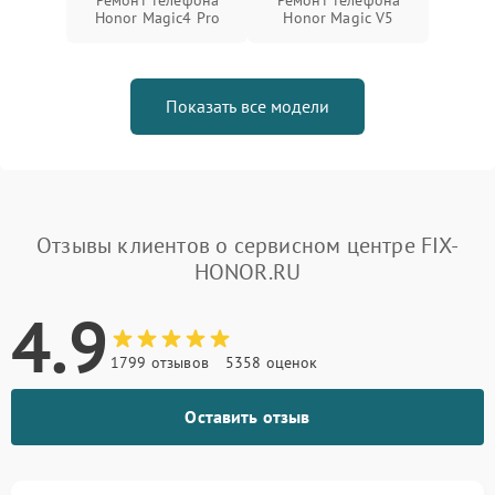
Honor Magic4 Pro
Honor Magic V5
Показать все модели
Отзывы клиентов о сервисном центре FIX-
HONOR.RU
4.9
1799 отзывов
5358 оценок
Оставить отзыв