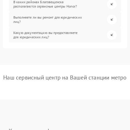
В каких районах Благовещенска
располагаются сервисные центры Honor?
Выполняете ли вы ремонт для юридических
лиц?
Какую документацию вы предоставляете
для юридических лиц?
Наш сервисный центр на Вашей станции метро