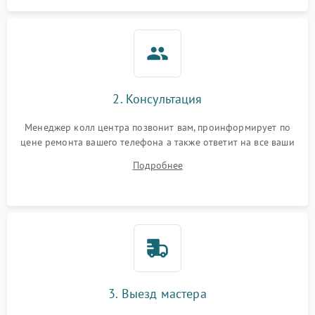
2. Консультация
Менеджер колл центра позвонит вам, проинформирует по
цене ремонта вашего телефона а также ответит на все ваши
вопросы.
Подробнее
3. Выезд мастера