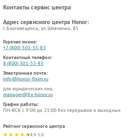
Контакты сервис центра
Адрес сервисного центра Honor:
г. Благовещенск, ул. Шевченко, 85
Горячая линия:
+7 (800) 301-55-83
Контактный телефон:
8 (800) 301-55-83
Электронная почта:
info@honor-fixim.ru
для юридических лиц
manager@fix-honor.ru
График работы:
ПН-ВСК с 9:00 до 21:00 без перерывов и выходных
Рейтинг сервисного центра
4.9-5.0