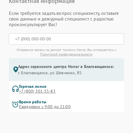
Контактная информация
Если требуется задать вопрос специалисту, оставьте
свои данные и дежурный специалист с радостью
проконсультирует Вас!
Отправляя заявку на ремонт техники Honor, Вы соглашаетесь с
Политикой конфиденциальности
Адрес сервисного центра Honor в Благовещенске:
г. Благовещенск, ул. Шевченко, 85
Горячая линия
+7 (800) 301-55-83
Время работы
Ежедневно с 9:00 до 21:00