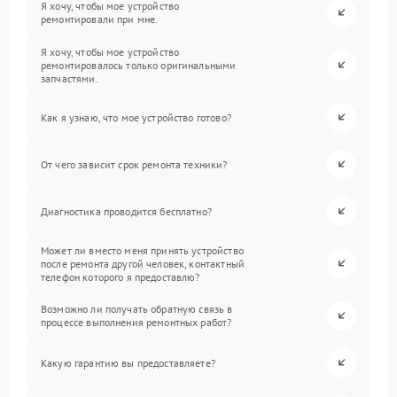
Я хочу, чтобы мое устройство
ремонтировали при мне.
Я хочу, чтобы мое устройство
ремонтировалось только оригинальными
запчастями.
Как я узнаю, что мое устройство готово?
От чего зависит срок ремонта техники?
Диагностика проводится бесплатно?
Может ли вместо меня принять устройство
после ремонта другой человек, контактный
телефон которого я предоставлю?
Возможно ли получать обратную связь в
процессе выполнения ремонтных работ?
Какую гарантию вы предоставляете?