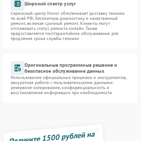
Широкий спектр услуг
Сервисный центр Honor обеспечивает доставку техники
по всей РФ, бесплатную диагностику и качественный
ремонт, включая срочный ремонт. Клиенты могут
отслеживать статус ремонта онлайн. Также
предоставляется постгарантийное обслуживание для
продления срока службы техники
Оригинальные программные решение и
безопасное обслуживание данных
Использование официальных прошивок и инструментов,
аккуратная работа с пользовательскими данными:
резервное копирование, конфиденциальность и
восстановление информации при необходимости
Получите 1500 рублей на