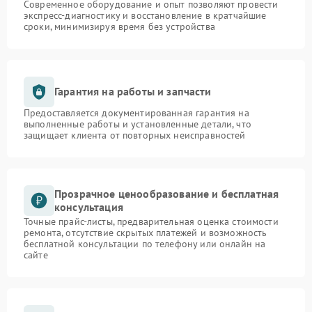
Современное оборудование и опыт позволяют провести
экспресс-диагностику и восстановление в кратчайшие
сроки, минимизируя время без устройства
Гарантия на работы и запчасти
Предоставляется документированная гарантия на
выполненные работы и установленные детали, что
защищает клиента от повторных неисправностей
Прозрачное ценообразование и бесплатная
консультация
Точные прайс-листы, предварительная оценка стоимости
ремонта, отсутствие скрытых платежей и возможность
бесплатной консультации по телефону или онлайн на
сайте