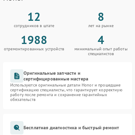
12
8
сотрудников в штате
лет на рынке
1988
4
отремонтированных устройств
минимальный опыт работы
специалистов
Оригинальные запчасти и
сертифицированные мастера
Используются оригинальные детали Honor и прошедшие
сертификацию специалисты, что гарантирует корректную
работу после ремонта и сохранение гарантийных
обязательств
Бесплатная диагностика и быстрый ремонт