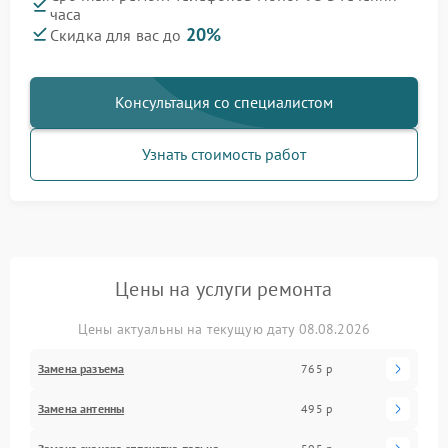
часа
20%
Скидка для вас до
Консультация со специалистом
Узнать стоимость работ
Цены на услуги ремонта
Цены актуальны на текущую дату 08.08.2026
Замена разъема
765 р
Замена антенны
495 р