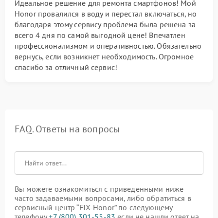
Идеальное решение для ремонта смартфонов! Мой
Honor провалился в воду и перестал включаться, но
благодаря этому сервису проблема была решена за
всего 4 дня по самой выгодной цене! Впечатлен
профессионализмом и оперативностью. Обязательно
вернусь, если возникнет необходимость. Огромное
спасибо за отличный сервис!
FAQ. Ответы на вопросы
Вы можете ознакомиться с приведенными ниже
часто задаваемыми вопросами, либо обратиться в
сервисный центр “FIX-Honor” по следующему
телефону
+7 (800) 301-55-83
если не нашли ответ на