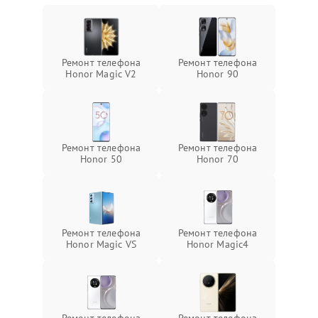
Ремонт телефона
Ремонт телефона
Honor Magic V2
Honor 90
Ремонт телефона
Ремонт телефона
Honor 50
Honor 70
Ремонт телефона
Ремонт телефона
Honor Magic VS
Honor Magic4
Ремонт телефона
Ремонт телефона