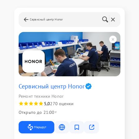
Сервисный центр Honor
Сервисный центр Honor
Ремонт техники Honor
5,0
270 оценки
Открыто до 21:00
Маршрут