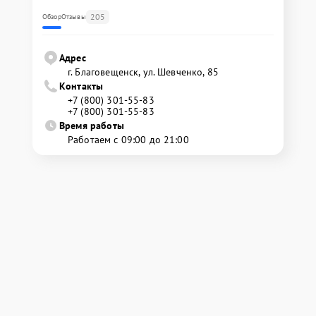
205
Обзор
Отзывы
Адрес
г. Благовещенск, ул. Шевченко, 85
Контакты
+7 (800) 301-55-83
+7 (800) 301-55-83
Время работы
Работаем с 09:00 до 21:00