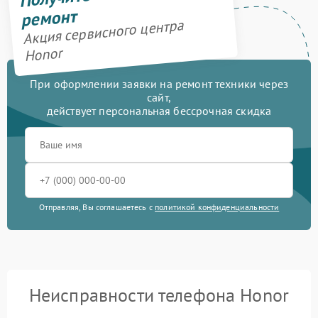
ремонт
Акция сервисного центра
Honor
При оформлении заявки на ремонт техники через
сайт,
действует персональная бессрочная скидка
Отправляя, Вы соглашаетесь с
политикой конфиденциальности
Неисправности телефона Honor