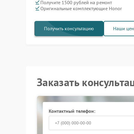
Получите 1500 рублей на ремонт
Оригинальные комплектующие Honor
Получить консультацию
Наши це
Заказать консульта
Контактный телефон: