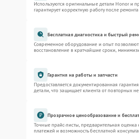
Используются оригинальные детали Honor и 
гарантирует корректную работу после ремонта
Бесплатная диагностика и быстрый рем
Современное оборудование и опыт позволяют 
восстановление в кратчайшие сроки, минимизи
Гарантия на работы и запчасти
Предоставляется документированная гаранти
детали, что защищает клиента от повторных н
Прозрачное ценообразование и бесплат
Точные прайс-листы, предварительная оценка 
платежей и возможность бесплатной консульта