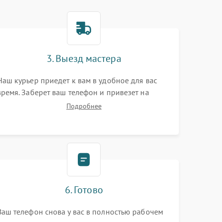
3. Выезд мастера
Наш курьер приедет к вам в удобное для вас
время. Заберет ваш телефон и привезет на
склад для диагностики.
Подробнее
6. Готово
Ваш телефон снова у вас в полностью рабочем