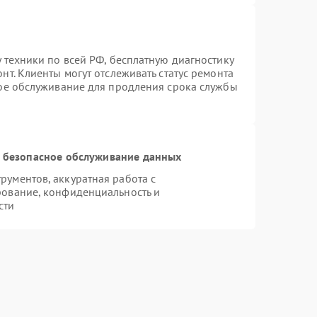
 техники по всей РФ, бесплатную диагностику
т. Клиенты могут отслеживать статус ремонта
ное обслуживание для продления срока службы
 безопасное обслуживание данных
ументов, аккуратная работа с
рование, конфиденциальность и
сти