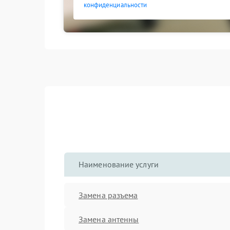
конфиденциальности
Наименование услуги
Замена разъема
Замена антенны