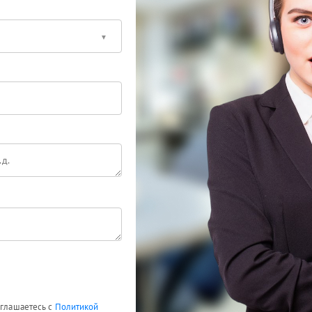
оглашаетесь с
Политикой