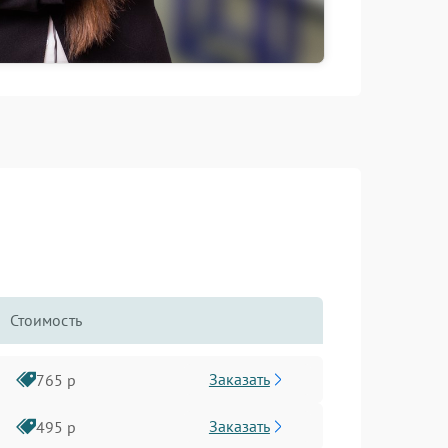
Стоимость
Заказать
765 р
Заказать
495 р