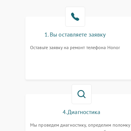
1. Вы оставляете заявку
Оставьте заявку на ремонт телефона Honor
4. Диагностика
Мы проведем диагностику, определим поломку