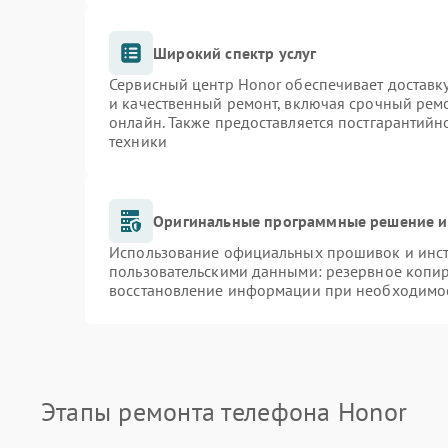
Широкий спектр услуг
Сервисный центр Honor обеспечивает доставку
и качественный ремонт, включая срочный ремон
онлайн. Также предоставляется постгарантий
техники
Оригинальные программные решение и
Использование официальных прошивок и инстр
пользовательскими данными: резервное копи
восстановление информации при необходимо
Этапы ремонта телефона Honor