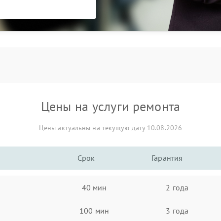
Цены на услуги ремонта
Цены актуальны на текущую дату 10.08.2026
Срок
Гарантия
40 мин
2 года
100 мин
3 года