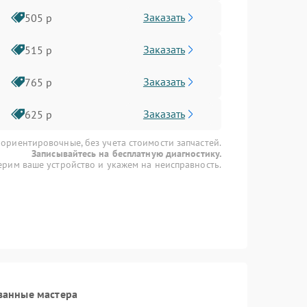
Заказать
505 р
Заказать
515 р
Заказать
765 р
Заказать
625 р
 ориентировочные, без учета стоимости запчастей.
Записывайтесь на бесплатную диагностику.
рим ваше устройство и укажем на неисправность.
ванные мастера