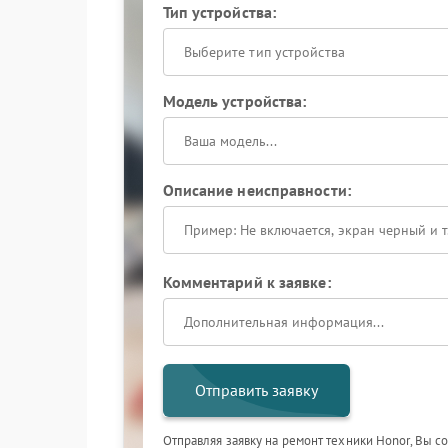
Тип устройства:
Выберите тип устройства
Модель устройства:
Описание неисправности:
Комментарий к заявке:
Отправить заявку
Отправляя заявку на ремонт техники Honor, Вы с