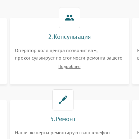
2. Консультация
Оператор колл центра позвонит вам,
проконсультирует по стоимости ремонта вашего
телефона а также ответит на все ваши вопросы.
Подробнее
5. Ремонт
Наши эксперты ремонтируют ваш телефон.