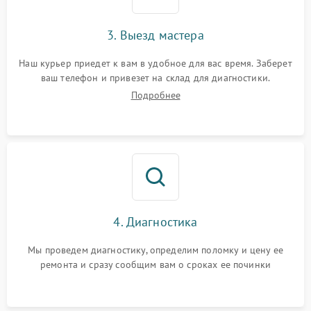
3. Выезд мастера
Наш курьер приедет к вам в удобное для вас время. Заберет
ваш телефон и привезет на склад для диагностики.
Подробнее
4. Диагностика
Мы проведем диагностику, определим поломку и цену ее
ремонта и сразу сообщим вам о сроках ее починки