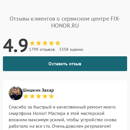
Отзывы клиентов о сервисном центре FIX-
HONOR.RU
4.9
1799 отзывов
5358 оценок
Оставить отзыв
Шишкин Захар
Спасибо за быстрый и качественный ремонт моего
смартфона Honor! Мастера в этой мастерской
вложили максимум усилий, чтобы устройство снова
работало на все сто. Очень доволен результатом!