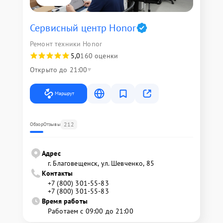
Сервисный центр Honor
Ремонт техники Honor
5,0
160 оценки
Открыто до 21:00
Маршрут
212
Обзор
Отзывы
Адрес
г. Благовещенск, ул. Шевченко, 85
Контакты
+7 (800) 301-55-83
+7 (800) 301-55-83
Время работы
Работаем с 09:00 до 21:00