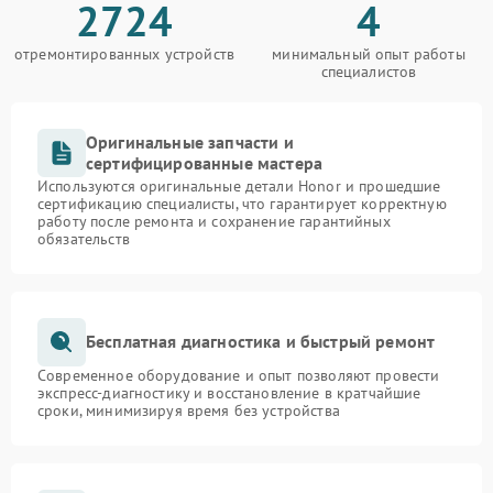
2724
4
отремонтированных устройств
минимальный опыт работы
специалистов
Оригинальные запчасти и
сертифицированные мастера
Используются оригинальные детали Honor и прошедшие
сертификацию специалисты, что гарантирует корректную
работу после ремонта и сохранение гарантийных
обязательств
Бесплатная диагностика и быстрый ремонт
Современное оборудование и опыт позволяют провести
экспресс-диагностику и восстановление в кратчайшие
сроки, минимизируя время без устройства