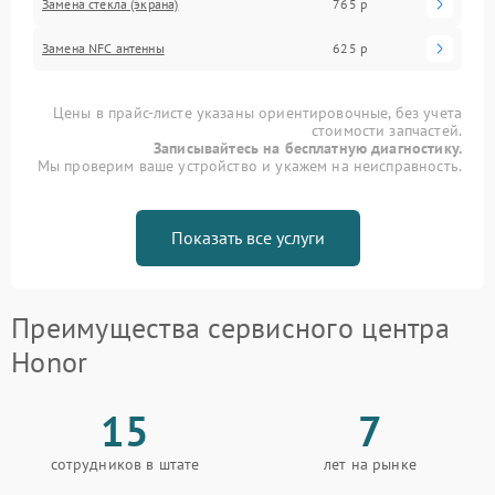
Замена стекла (экрана)
765 р
Замена NFC антенны
625 р
Цены в прайс-листе указаны ориентировочные, без учета
стоимости запчастей.
Записывайтесь на бесплатную диагностику.
Мы проверим ваше устройство и укажем на неисправность.
Показать все услуги
Преимущества сервисного центра
Honor
15
7
сотрудников в штате
лет на рынке