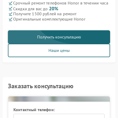
Срочный ремонт телефонов Honor в течении часа
20%
Скидка для вас до
Получите 1500 рублей на ремонт
Оригинальные комплектующие Honor
Получить консультацию
Наши цены
Заказать консультацию
Контактный телефон: