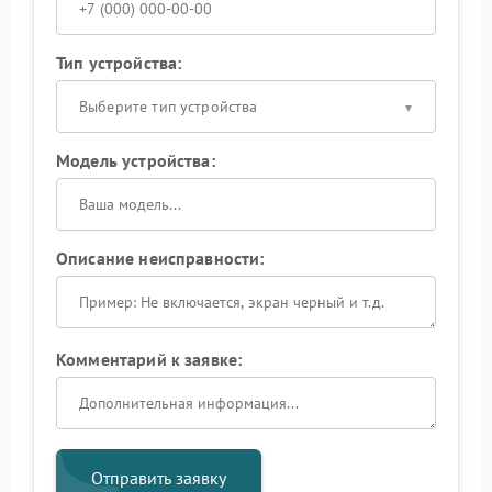
Тип устройства:
Выберите тип устройства
Модель устройства:
Описание неисправности:
Комментарий к заявке:
Отправить заявку