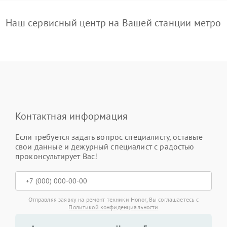
Наш сервисный центр на Вашей станции метро
Контактная информация
Если требуется задать вопрос специалисту, оставьте
свои данные и дежурный специалист с радостью
проконсультирует Вас!
Отправляя заявку на ремонт техники Honor, Вы соглашаетесь с
Политикой конфиденциальности