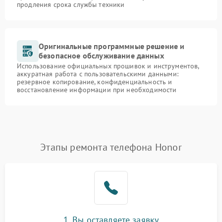
продления срока службы техники
Оригинальные программные решение и
безопасное обслуживание данных
Использование официальных прошивок и инструментов,
аккуратная работа с пользовательскими данными:
резервное копирование, конфиденциальность и
восстановление информации при необходимости
Этапы ремонта телефона Honor
1. Вы оставляете заявку