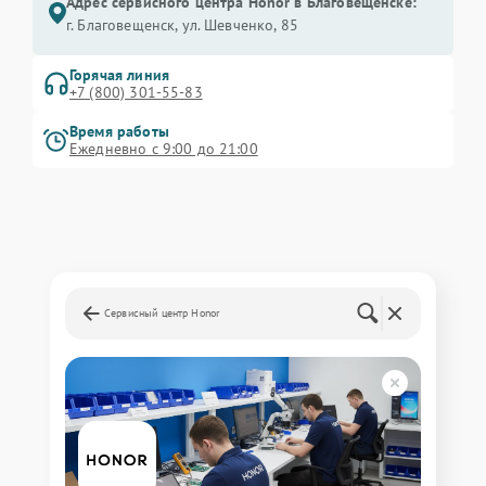
Адрес сервисного центра Honor в Благовещенске:
г. Благовещенск, ул. Шевченко, 85
Горячая линия
+7 (800) 301-55-83
Время работы
Ежедневно с 9:00 до 21:00
Сервисный центр Honor