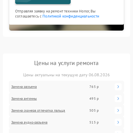
Отправляя заявку на ремонт техники Honor, Вы
соглашаетесь с
Политикой конфиденциальности
Цены на услуги ремонта
Цены актуальны на текущую дату 06.08.2026
Замена разъема
765 р
Замена антенны
495 р
Замена сканера отпечатка пальца
505 р
Замена аудио-разъема
515 р