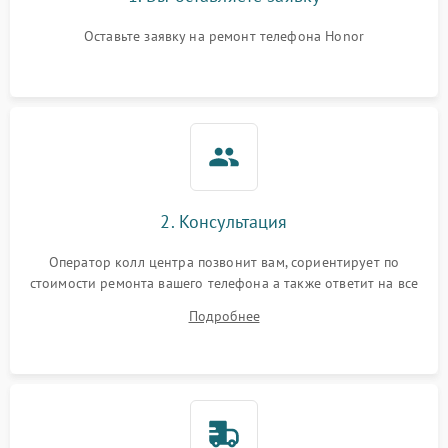
Оставьте заявку на ремонт телефона Honor
2. Консультация
Оператор колл центра позвонит вам, сориентирует по
стоимости ремонта вашего телефона а также ответит на все
ваши вопросы.
Подробнее