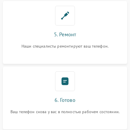
5. Ремонт
Наши специалисты ремонтируют ваш телефон.
6. Готово
Ваш телефон снова у вас в полностью рабочем состоянии.