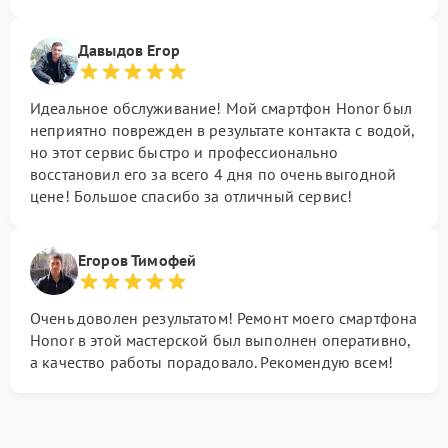
Давыдов Егор
Идеальное обслуживание! Мой смартфон Honor был
неприятно поврежден в результате контакта с водой,
но этот сервис быстро и профессионально
восстановил его за всего 4 дня по очень выгодной
цене! Большое спасибо за отличный сервис!
Егоров Тимофей
Очень доволен результатом! Ремонт моего смартфона
Honor в этой мастерской был выполнен оперативно,
а качество работы порадовало. Рекомендую всем!