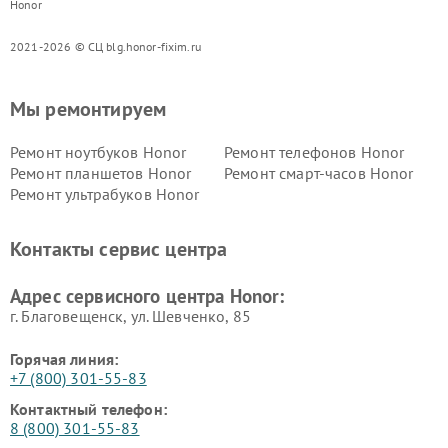
Honor
2021-2026 © СЦ blg.honor-fixim.ru
Мы ремонтируем
Ремонт ноутбуков Honor
Ремонт телефонов Honor
Ремонт планшетов Honor
Ремонт смарт-часов Honor
Ремонт ультрабуков Honor
Контакты сервис центра
Адрес сервисного центра Honor:
г. Благовещенск, ул. Шевченко, 85
Горячая линия:
+7 (800) 301-55-83
Контактный телефон:
8 (800) 301-55-83