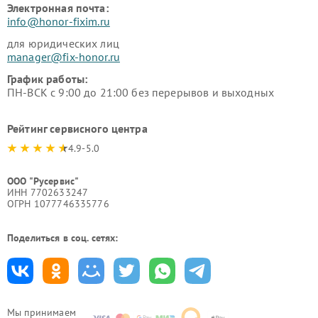
Электронная почта:
info@honor-fixim.ru
для юридических лиц
manager@fix-honor.ru
График работы:
ПН-ВСК с 9:00 до 21:00 без перерывов и выходных
Рейтинг сервисного центра
4.9-5.0
ООО "Русервис"
ИНН 7702633247
ОГРН 1077746335776
Поделиться в соц. сетях:
Мы принимаем