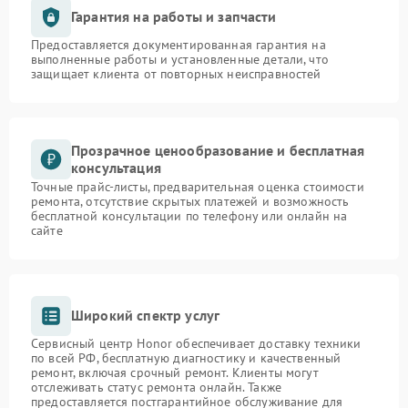
Гарантия на работы и запчасти
Предоставляется документированная гарантия на
выполненные работы и установленные детали, что
защищает клиента от повторных неисправностей
Прозрачное ценообразование и бесплатная
консультация
Точные прайс-листы, предварительная оценка стоимости
ремонта, отсутствие скрытых платежей и возможность
бесплатной консультации по телефону или онлайн на
сайте
Широкий спектр услуг
Сервисный центр Honor обеспечивает доставку техники
по всей РФ, бесплатную диагностику и качественный
ремонт, включая срочный ремонт. Клиенты могут
отслеживать статус ремонта онлайн. Также
предоставляется постгарантийное обслуживание для