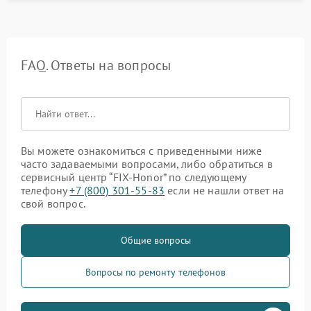
FAQ. Ответы на вопросы
Вы можете ознакомиться с приведенными ниже
часто задаваемыми вопросами, либо обратиться в
сервисный центр “FIX-Honor” по следующему
телефону
+7 (800) 301-55-83
если не нашли ответ на
свой вопрос.
Общие вопросы
Вопросы по ремонту телефонов