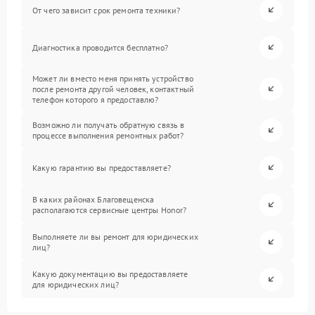
От чего зависит срок ремонта техники?
Диагностика проводится бесплатно?
Может ли вместо меня принять устройство
после ремонта другой человек, контактный
телефон которого я предоставлю?
Возможно ли получать обратную связь в
процессе выполнения ремонтных работ?
Какую гарантию вы предоставляете?
В каких районах Благовещенска
располагаются сервисные центры Honor?
Выполняете ли вы ремонт для юридических
лиц?
Какую документацию вы предоставляете
для юридических лиц?